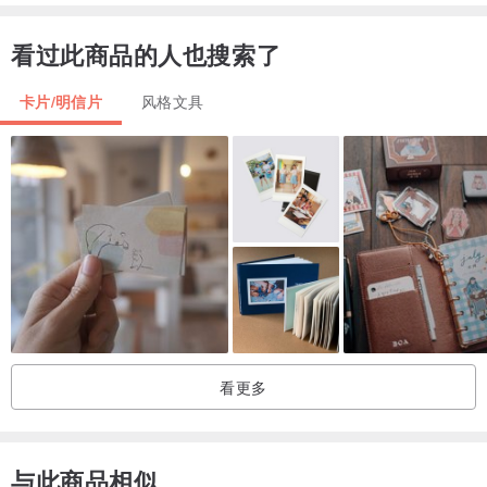
看过此商品的人也搜索了
卡片/明信片
风格文具
看更多
与此商品相似