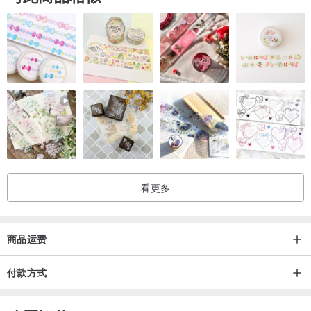
看更多
商品运费
付款方式