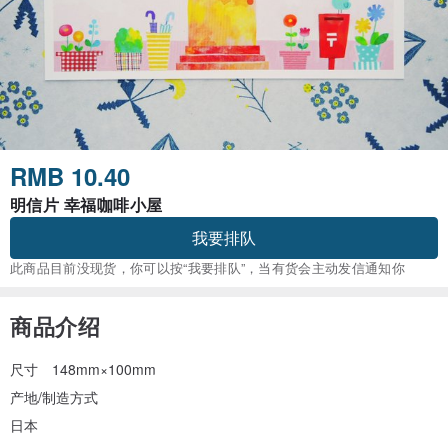
RMB 10.40
明信片 幸福咖啡小屋
我要排队
此商品目前没现货，你可以按“我要排队”，当有货会主动发信通知你
商品介绍
尺寸 148mm×100mm
产地/制造方式
日本