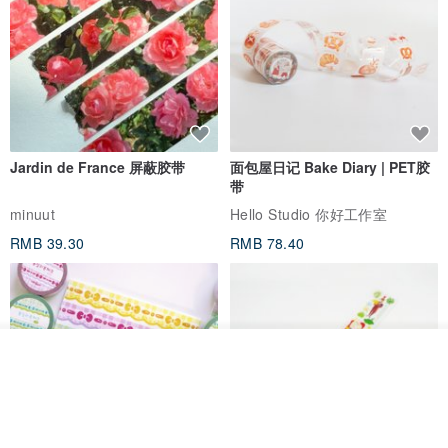
Jardin de France 屏蔽胶带
面包屋日记 Bake Diary | PET胶
带
minuut
Hello Studio 你好工作室
RMB 39.30
RMB 78.40
我要排队
了解品牌