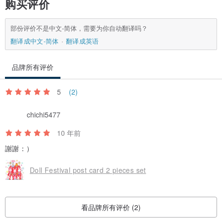
购买评价
部份评价不是中文-简体，需要为你自动翻译吗？
翻译成中文-简体
翻译成英语
品牌所有评价
5
(2)
chichi5477
10 年前
謝謝：）
Doll Festival post card 2 pieces set
看品牌所有评价 (2)