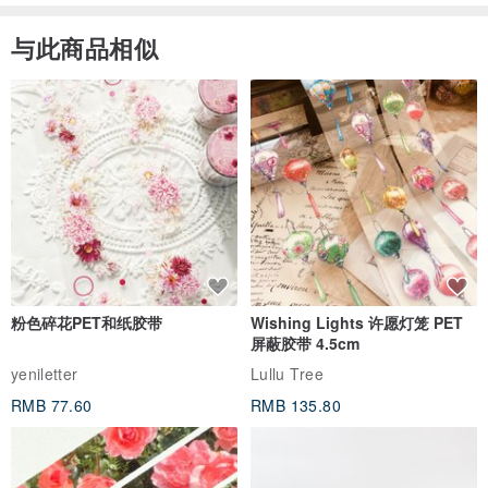
与此商品相似
粉色碎花PET和纸胶带
Wishing Lights 许愿灯笼 PET
屏蔽胶带 4.5cm
yeniletter
Lullu Tree
RMB 77.60
RMB 135.80