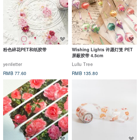
粉色碎花PET和纸胶带
Wishing Lights 许愿灯笼 PET
屏蔽胶带 4.5cm
yeniletter
Lullu Tree
RMB 77.60
RMB 135.80