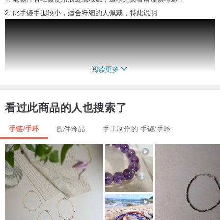
2. 此手链手围较小，适合纤细的人佩戴，特此说明
阅读更多
看过此商品的人也搜索了
手链/手环
配件饰品
手工制作的 手链/手环