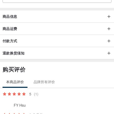
商品信息
商品运费
付款方式
退款换货须知
购买评价
本商品评价
品牌所有评价
5
(1)
FY Hsu