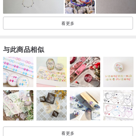
看更多
与此商品相似
看更多