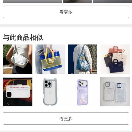
看更多
与此商品相似
看更多