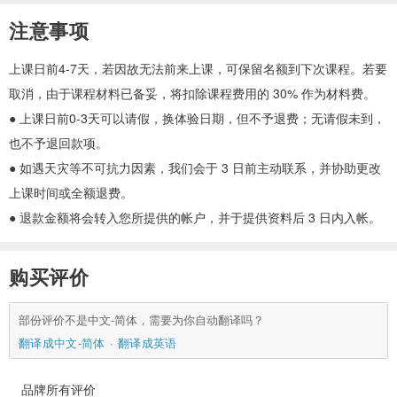
注意事项
上课日前4-7天，若因故无法前来上课，可保留名额到下次课程。若要
取消，由于课程材料已备妥，将扣除课程费用的 30% 作为材料费。
● 上课日前0-3天可以请假，换体验日期，但不予退费；无请假未到，
也不予退回款项。
● 如遇天灾等不可抗力因素，我们会于 3 日前主动联系，并协助更改
上课时间或全额退费。
● 退款金额将会转入您所提供的帐户，并于提供资料后 3 日内入帐。
购买评价
部份评价不是中文-简体，需要为你自动翻译吗？
翻译成中文-简体
翻译成英语
品牌所有评价