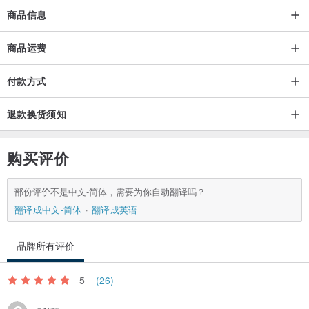
商品信息
商品运费
付款方式
退款换货须知
购买评价
部份评价不是中文-简体，需要为你自动翻译吗？
翻译成中文-简体
翻译成英语
品牌所有评价
5
(26)