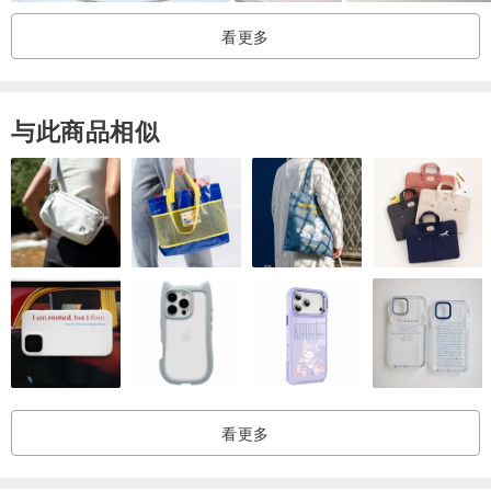
看更多
与此商品相似
看更多