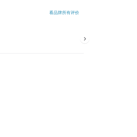
看品牌所有评价