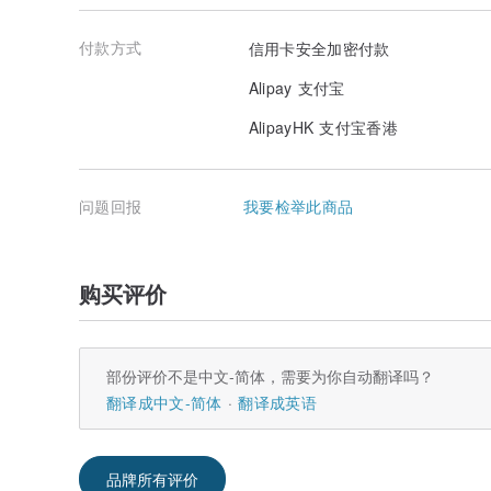
付款方式
信用卡安全加密付款
Alipay 支付宝
AlipayHK 支付宝香港
问题回报
我要检举此商品
购买评价
部份评价不是中文-简体，需要为你自动翻译吗？
翻译成中文-简体
翻译成英语
品牌所有评价