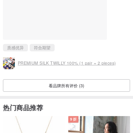
质感优异
符合期望
PREMIUM SILK TWILLY 100% (1 pair = 2 pieces)
看品牌所有评价 (3)
热门商品推荐
9 折