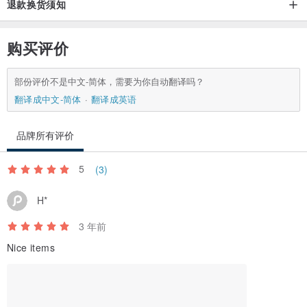
退款换货须知
购买评价
部份评价不是中文-简体，需要为你自动翻译吗？
翻译成中文-简体
翻译成英语
品牌所有评价
5
(3)
H*
3 年前
Nice items