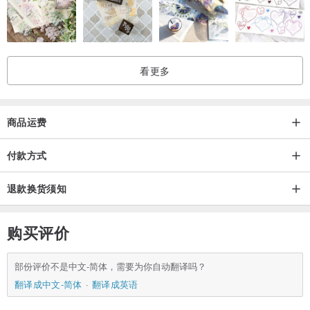
看更多
商品运费
付款方式
退款换货须知
购买评价
部份评价不是中文-简体，需要为你自动翻译吗？
翻译成中文-简体
翻译成英语