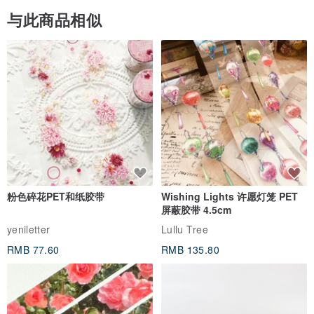
与此商品相似
粉色碎花PET和纸胶带
Wishing Lights 许愿灯笼 PET
屏蔽胶带 4.5cm
yeniletter
Lullu Tree
RMB 77.60
RMB 135.80