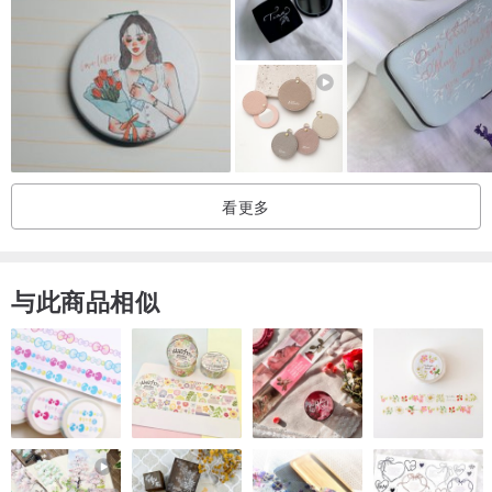
看更多
与此商品相似