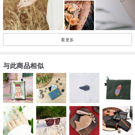
看更多
与此商品相似