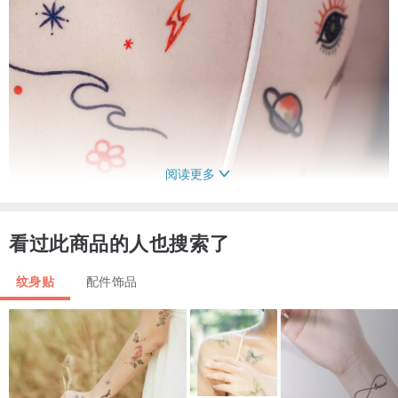
阅读更多
看过此商品的人也搜索了
纹身贴
配件饰品