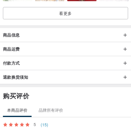
看更多
商品信息
商品运费
付款方式
退款换货须知
购买评价
本商品评价
品牌所有评价
5
(15)