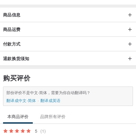
商品信息
商品运费
付款方式
退款换货须知
购买评价
部份评价不是中文-简体，需要为你自动翻译吗？
翻译成中文-简体
翻译成英语
本商品评价
品牌所有评价
5
(1)