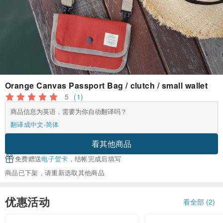
Orange Canvas Passport Bag / clutch / small wallet
5
(1)
商品信息为英语，需要为你自动翻译吗？
翻译成中文-简体
看其他商品
免费赠送
电子贺卡
，结帐完成后填写
商品已下架，请重新选取其他商品
优惠活动
看全部 (2)