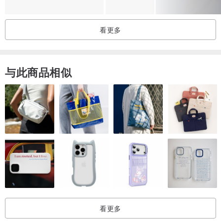
看更多
与此商品相似
看更多