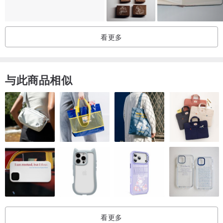
看更多
与此商品相似
看更多