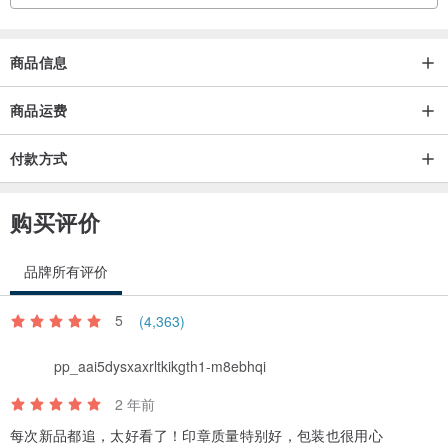
商品信息
商品运费
付款方式
购买评价
品牌所有评价
5
(4,363)
pp_aai5dysxaxrltkikgth1-m8ebhqi
2 年前
每次新品都追，太好看了！印章质量特别好，包装也很用心