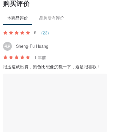
购买评价
本商品评价
品牌所有评价
5
(23)
Sheng-Fu Huang
1 年前
很迅速就出貨，顏色比想像沉穩一下，還是很喜歡！