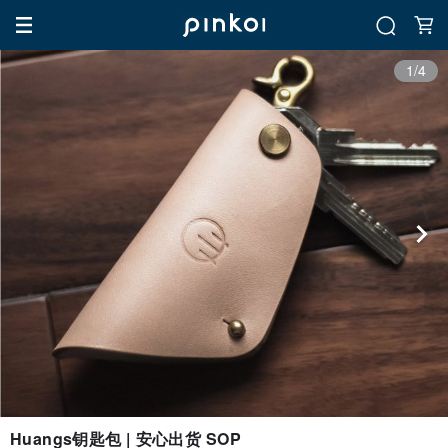
1/4
Huangs钥匙包 | 安心出货 SOP