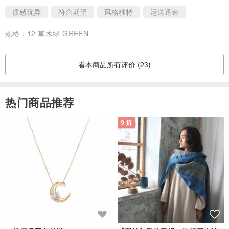
质感优异
符合期望
风格独特
运送迅速
规格：
12 草木绿 GREEN
看本商品所有评价 (23)
热门商品推荐
9 折