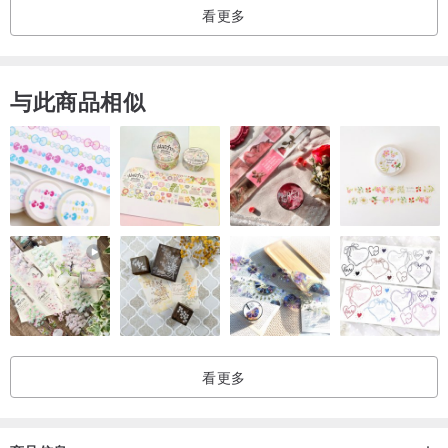
看更多
与此商品相似
看更多