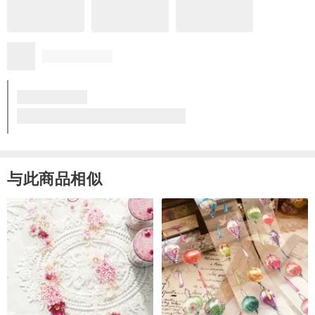
与此商品相似