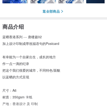
逛全部商品
商品介绍
蓝晒香港系列 --- 唐楼篇02
加上设计印制成带祝福语句的Postcard
有幸能为一个自家出生，成长的地方
作一点一滴的纪录
把这个我们很爱的城市，不同特色/面貌
以蓝晒的方式呈现
尺寸：A6
材质：350gsm 卡纸
产地：香港设计 及 印制