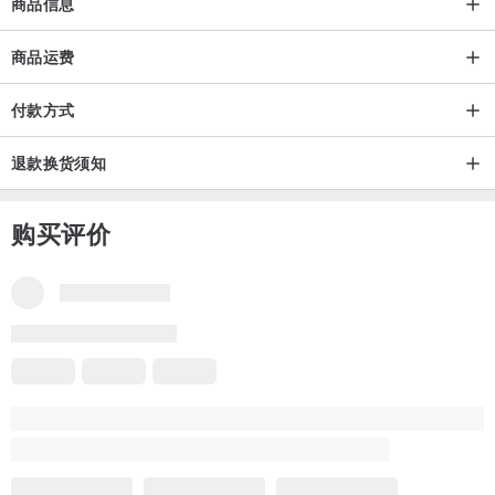
商品信息
商品运费
付款方式
退款换货须知
购买评价