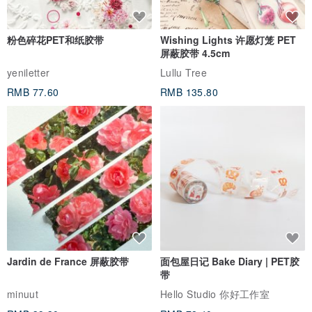
粉色碎花PET和纸胶带
Wishing Lights 许愿灯笼 PET
屏蔽胶带 4.5cm
yeniletter
Lullu Tree
RMB 77.60
RMB 135.80
Jardin de France 屏蔽胶带
面包屋日记 Bake Diary | PET胶
带
minuut
Hello Studio 你好工作室