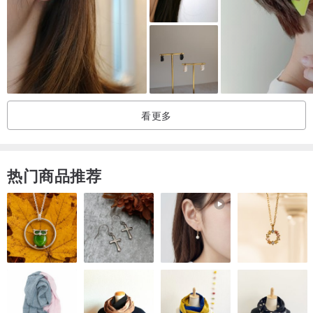
看更多
热门商品推荐