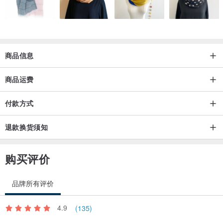
商品信息
商品运费
付款方式
退款换货须知
购买评价
品牌所有评价
4.9
(135)