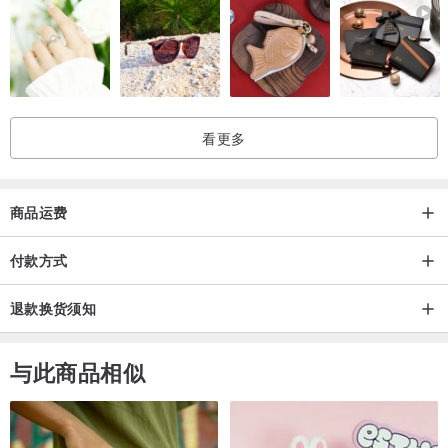
看更多
商品运费
付款方式
退款换货须知
与此商品相似