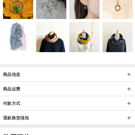
商品信息
商品运费
付款方式
退款换货须知