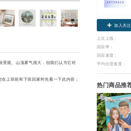
加入关注
上次上线：
回应率：
回应速度：
的壮丽景观。山顶雾气很大，但我们认为它对
平均出货速度：
您在上班前和下班回家时先看一下此内容；
热门商品推