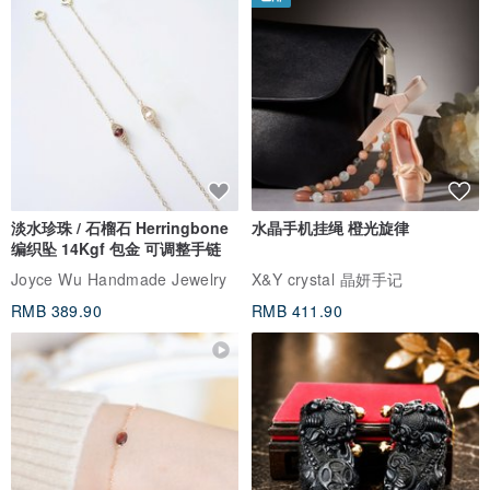
淡水珍珠 / 石榴石 Herringbone
水晶手机挂绳 橙光旋律
编织坠 14Kgf 包金 可调整手链
Joyce Wu Handmade Jewelry
X&Y crystal 晶妍手记
RMB 389.90
RMB 411.90