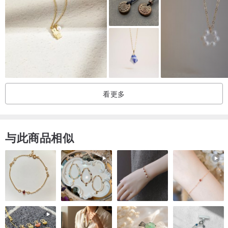
看更多
与此商品相似