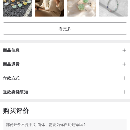
看更多
商品信息
商品运费
付款方式
退款换货须知
购买评价
部份评价不是中文-简体，需要为你自动翻译吗？