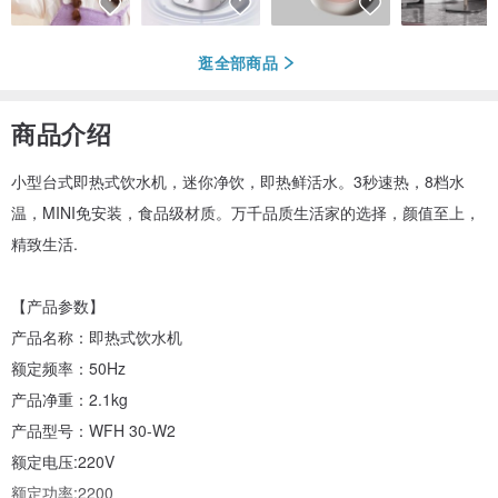
逛全部商品
商品介绍
小型台式即热式饮水机，迷你净饮，即热鲜活水。3秒速热，8档水
温，MINI免安装，食品级材质。万千品质生活家的选择，颜值至上，
精致生活.
【产品参数】
产品名称：即热式饮水机
额定频率：50Hz
产品净重：2.1kg
产品型号：WFH 30-W2
额定电压:220V
额定功率:2200