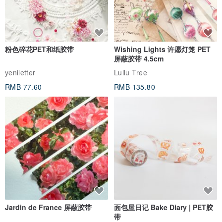
粉色碎花PET和纸胶带
Wishing Lights 许愿灯笼 PET
屏蔽胶带 4.5cm
yeniletter
Lullu Tree
RMB 77.60
RMB 135.80
Jardin de France 屏蔽胶带
面包屋日记 Bake Diary | PET胶
带