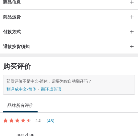
商品信息
商品运费
付款方式
退款换货须知
购买评价
部份评价不是中文-简体，需要为你自动翻译吗？
翻译成中文-简体
翻译成英语
品牌所有评价
4.5
(48)
ace zhou