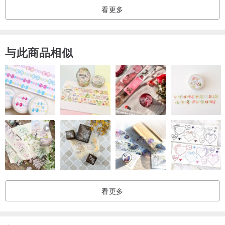
看更多
与此商品相似
看更多