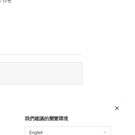
看本商品所有评价
我們建議的瀏覽環境