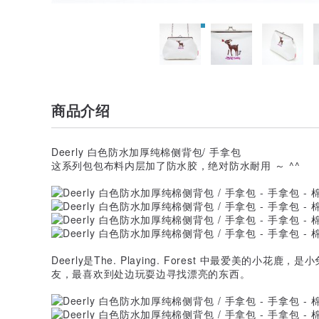
商品介绍
Deerly 白色防水加厚纯棉侧背包/ 手拿包
这系列包包布料内层加了防水胶，绝对防水耐用 ～ ^^
Deerly是The. Playing. Forest 中最爱美的小花鹿，
友，最喜欢到处边玩耍边寻找漂亮的东西。