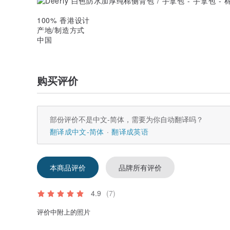
100% 香港设计
产地/制造方式
中国
购买评价
部份评价不是中文-简体，需要为你自动翻译吗？
翻译成中文-简体
翻译成英语
本商品评价
品牌所有评价
4.9
(7)
评价中附上的照片