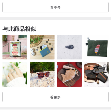
看更多
与此商品相似
看更多