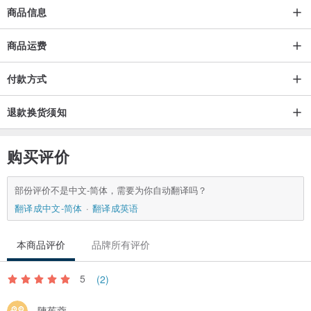
商品信息
商品运费
付款方式
退款换货须知
购买评价
部份评价不是中文-简体，需要为你自动翻译吗？
翻译成中文-简体
翻译成英语
本商品评价
品牌所有评价
5
(2)
陳茱蓉