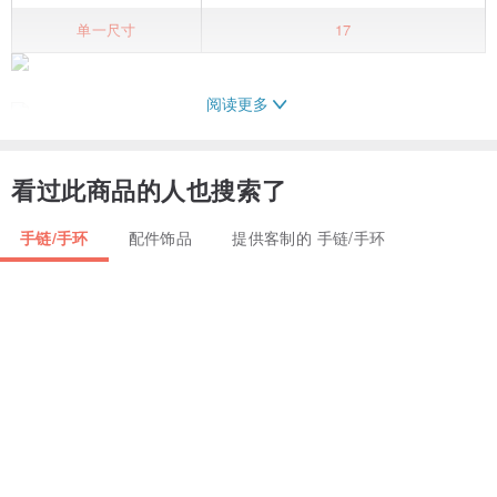
单一尺寸
17
阅读更多
看过此商品的人也搜索了
手链/手环
配件饰品
提供客制的 手链/手环