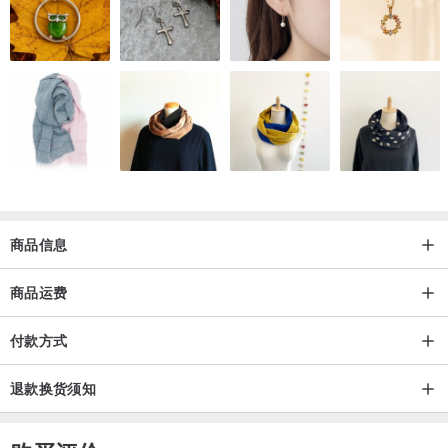
商品信息
商品运费
付款方式
退款换货须知