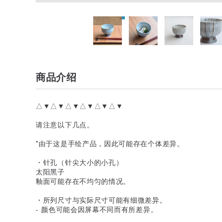
商品介绍
△▼△▼△▼△▼△▼△▼
请注意以下几点。
*由于这是手绘产品，因此可能存在个体差异。
・针孔（针尖大小的小孔）
太阳黑子
釉面可能存在不均匀的情况。
・所列尺寸与实际尺寸可能有细微差异。
- 颜色可能会因屏幕不同而有所差异。