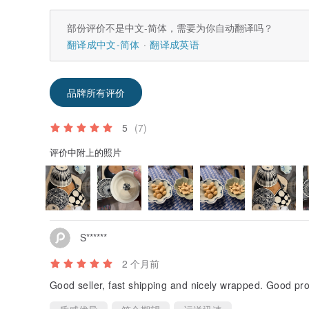
部份评价不是中文-简体，需要为你自动翻译吗？
翻译成中文-简体
翻译成英语
品牌所有评价
5
(7)
评价中附上的照片
S******
2 个月前
Good seller, fast shipping and nicely wrapped. Good pr