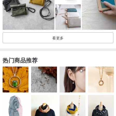
(若急需请先留言询问设计师)
看更多
热门商品推荐