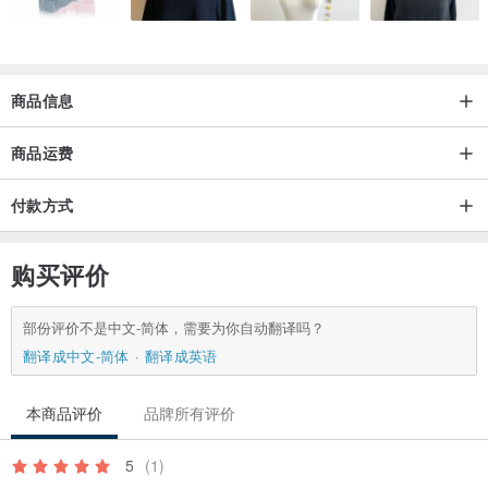
商品信息
商品运费
付款方式
购买评价
部份评价不是中文-简体，需要为你自动翻译吗？
翻译成中文-简体
翻译成英语
本商品评价
品牌所有评价
5
(1)