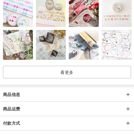
看更多
商品信息
商品运费
付款方式