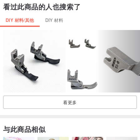
看过此商品的人也搜索了
DIY 材料/其他
DIY 材料
看更多
与此商品相似