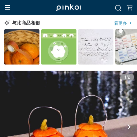
与此商品相似
看更多
1/2