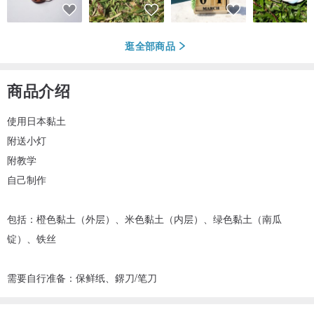
逛全部商品
商品介绍
使用日本黏土
附送小灯
附教学
自己制作
包括：橙色黏土（外层）、米色黏土（内层）、绿色黏土（南瓜
锭）、铁丝
需要自行准备：保鲜纸、鎅刀/笔刀