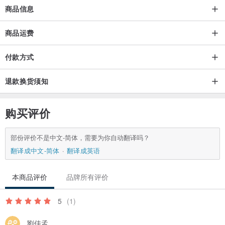
商品信息
商品运费
付款方式
退款换货须知
购买评价
部份评价不是中文-简体，需要为你自动翻译吗？
翻译成中文-简体
翻译成英语
本商品评价
品牌所有评价
5
(1)
劉佳孟