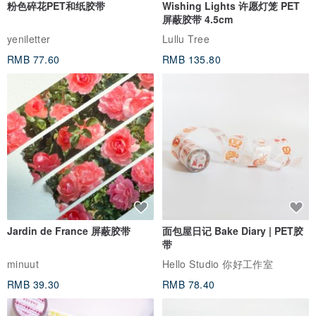
粉色碎花PET和纸胶带
Wishing Lights 许愿灯笼 PET
屏蔽胶带 4.5cm
yeniletter
Lullu Tree
RMB 77.60
RMB 135.80
Jardin de France 屏蔽胶带
面包屋日记 Bake Diary | PET胶
带
minuut
Hello Studio 你好工作室
RMB 39.30
RMB 78.40