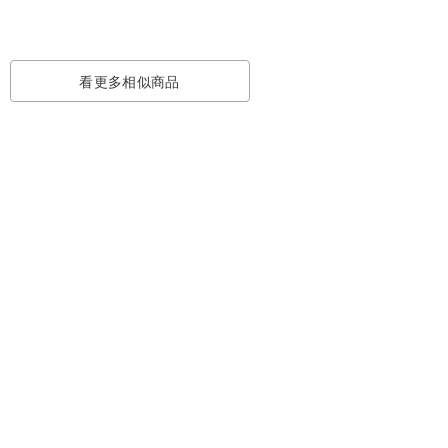
看更多相似商品