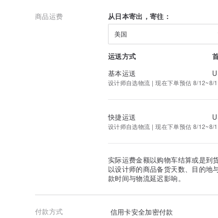
商品运费
从日本寄出，寄往：
美国
运送方式
基本运送
U
设计师自选物流 | 现在下单预估 8/12~8/1
快捷运送
U
设计师自选物流 | 现在下单预估 8/12~8/1
实际运费金额以购物车结算或是到
以设计师的商品备货天数、目的地
款时间与物流延迟影响。
付款方式
信用卡安全加密付款