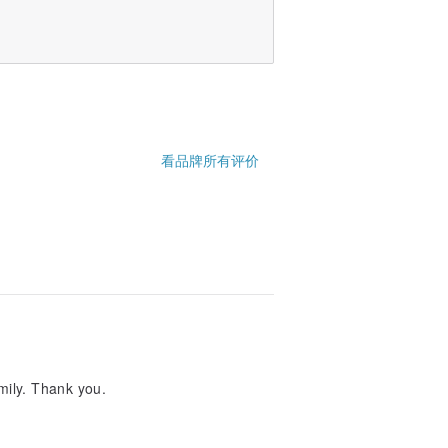
看品牌所有评价
amily. Thank you.