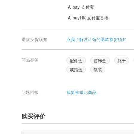
Alipay 支付宝
AlipayHK 支付宝香港
退款换货须知
点我了解设计馆的退款换货须知
商品标签
配件盒
首饰盒
躯干
戒指盒
散装
问题回报
我要检举此商品
购买评价