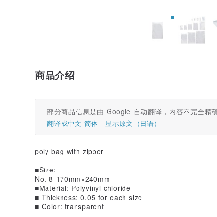
商品介绍
部分商品信息是由 Google 自动翻译，内容不完全精
翻译成中文-简体
显示原文（日语）
poly bag with zipper
■Size:
No. 8 170mm×240mm
■Material: Polyvinyl chloride
■ Thickness: 0.05 for each size
■ Color: transparent