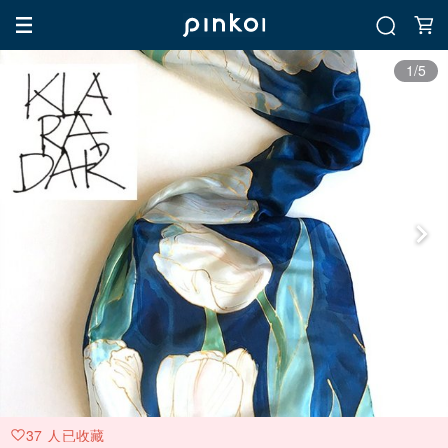
1/5
37 人已收藏