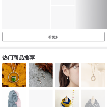
看更多
热门商品推荐