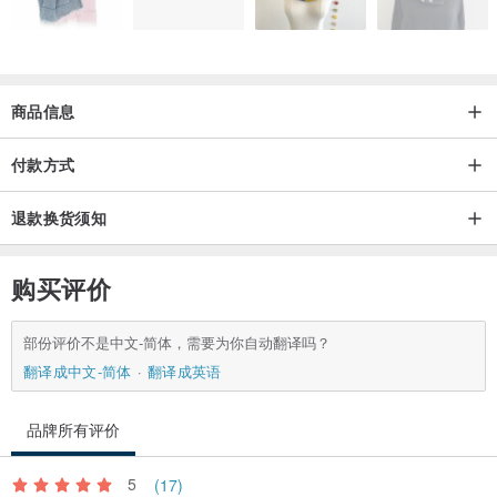
商品信息
付款方式
退款换货须知
购买评价
部份评价不是中文-简体，需要为你自动翻译吗？
翻译成中文-简体
翻译成英语
品牌所有评价
5
(17)