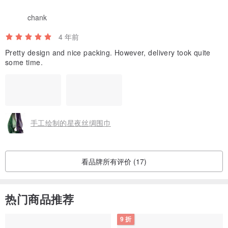
chank
4 年前
Pretty design and nice packing. However, delivery took quite
some time.
手工绘制的星夜丝绸围巾
看品牌所有评价 (17)
热门商品推荐
9 折