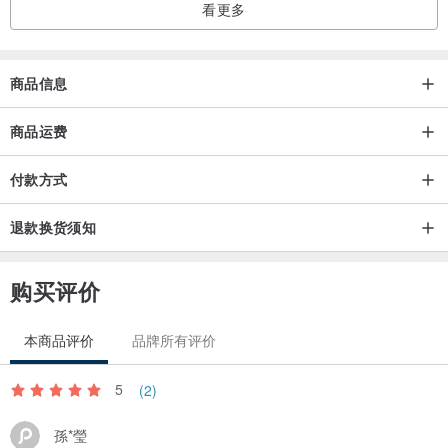
看更多
英文大小写全部字元:
商品信息
商品运费
付款方式
退款换货须知
购买评价
本商品评价
品牌所有评价
5
(2)
孫*瑩