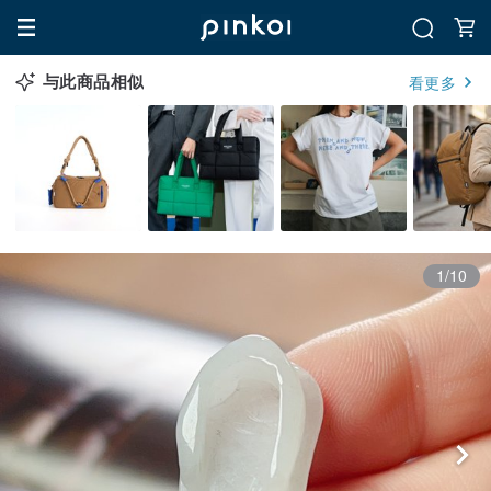
与此商品相似
看更多
1/10