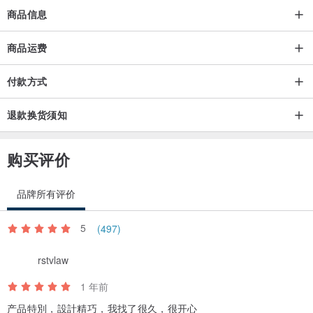
商品信息
商品运费
付款方式
退款换货须知
购买评价
品牌所有评价
5
(497)
rstvlaw
1 年前
产品特別，設計精巧，我找了很久，很开心