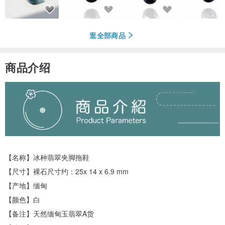
逛全部商品
商品介绍
【名称】冰种翡翠夹脚拖鞋
【尺寸】裸石尺寸约：25x 14 x 6.9 mm
【产地】缅甸
【颜色】白
【备注】天然缅甸玉翡翠A货