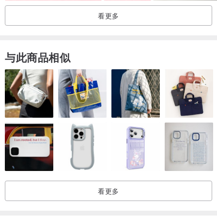
看更多
与此商品相似
看更多