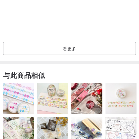
看更多
与此商品相似