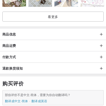
看更多
商品信息
商品运费
付款方式
退款换货须知
购买评价
部份评价不是中文-简体，需要为你自动翻译吗？
翻译成中文-简体
翻译成英语