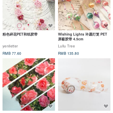
粉色碎花PET和纸胶带
Wishing Lights 许愿灯笼 PET
屏蔽胶带 4.5cm
yeniletter
Lullu Tree
RMB 77.60
RMB 135.80