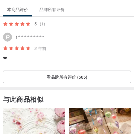
本商品评价
品牌所有评价
5
(1)
f*****************1
2 年前
❤️
看品牌所有评价 (585)
与此商品相似