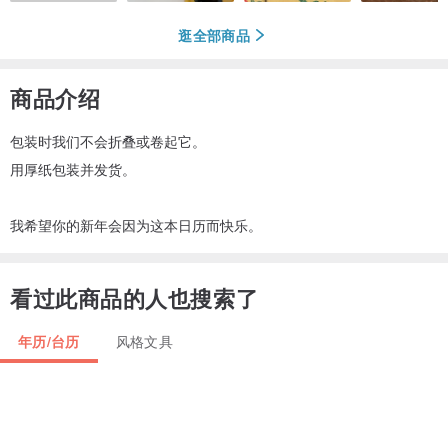
逛全部商品
商品介绍
包装时我们不会折叠或卷起它。
用厚纸包装并发货。
我希望你的新年会因为这本日历而快乐。
看过此商品的人也搜索了
年历/台历
风格文具