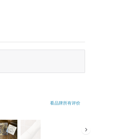
看品牌所有评价