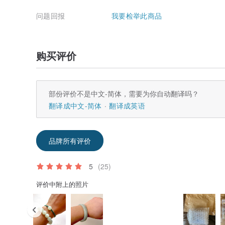
问题回报
我要检举此商品
购买评价
部份评价不是中文-简体，需要为你自动翻译吗？
翻译成中文-简体
翻译成英语
品牌所有评价
5
(25)
评价中附上的照片