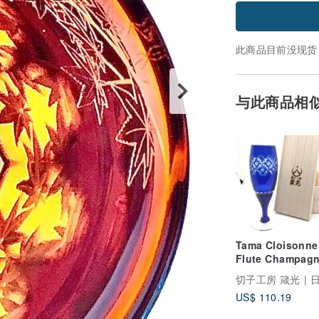
此商品目前没现货
与此商品相
Tama Cloisonne
Flute Champag
Glass
US$ 110.19