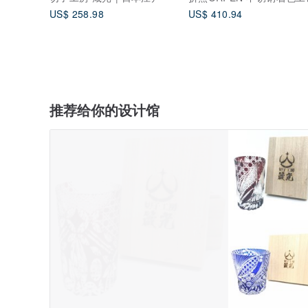
US$ 258.98
US$ 410.94
推荐给你的设计馆