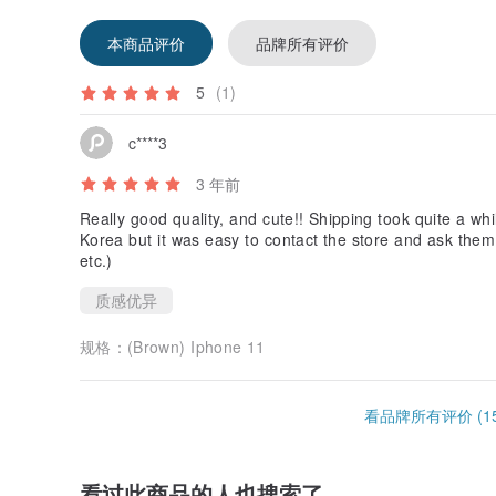
本商品评价
品牌所有评价
5
(1)
c****3
3 年前
Really good quality, and cute!! Shipping took quite a wh
Korea but it was easy to contact the store and ask them
etc.)
质感优异
规格：
(Brown) Iphone 11
看品牌所有评价 (15
看过此商品的人也搜索了