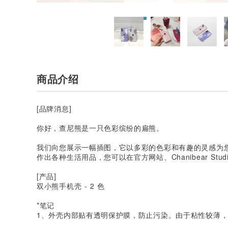
商品介绍
[品牌消息]
你好，查尼熊是一只色彩缤纷的扁熊。
我们向您展示一幅插图，它以多彩的色彩和有趣的灵感为
作出各种生活用品，您可以在官方网站、Chanibear St
[产品]
双小熊手机壳 - 2 色
*笔记
1、外壳内部贴有透明保护膜，防止污染。由于粘性较薄