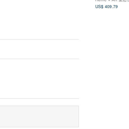
US$ 409.79