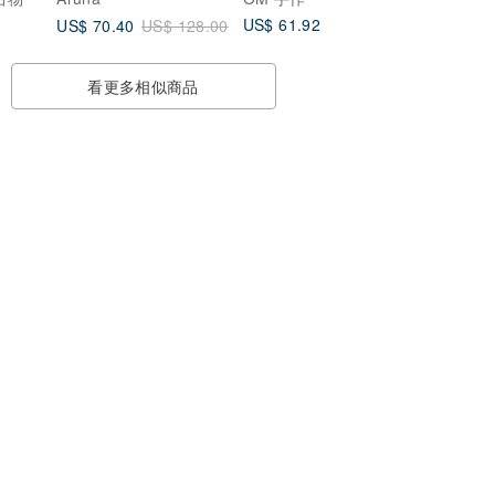
草原 ( 桃红色 )
US$ 61.92
US$ 70.40
US$ 128.00
看更多相似商品