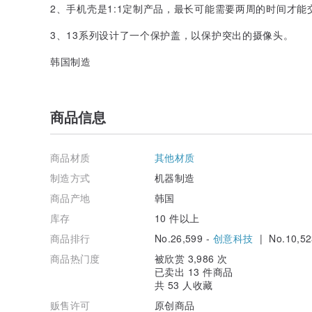
2、手机壳是1:1定制产品，最长可能需要两周的时间才能
3、13系列设计了一个保护盖，以保护突出的摄像头。
韩国制造
商品信息
商品材质
其他材质
制造方式
机器制造
商品产地
韩国
库存
10 件以上
商品排行
No.26,599 -
创意科技
| No.10,52
商品热门度
被欣赏 3,986 次
已卖出 13 件商品
共 53 人收藏
贩售许可
原创商品