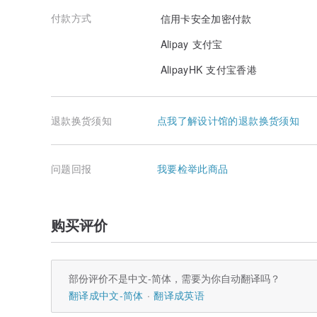
付款方式
信用卡安全加密付款
Alipay 支付宝
AlipayHK 支付宝香港
退款换货须知
点我了解设计馆的退款换货须知
问题回报
我要检举此商品
购买评价
部份评价不是中文-简体，需要为你自动翻译吗？
翻译成中文-简体
翻译成英语