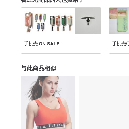
手机壳 ON SALE！
手机壳/
与此商品相似