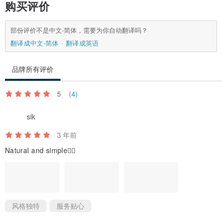
购买评价
部份评价不是中文-简体，需要为你自动翻译吗？
翻译成中文-简体
翻译成英语
品牌所有评价
5
(4)
sik
3 年前
Natural and simple👍🏻
风格独特
服务贴心