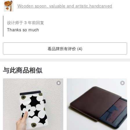
Wooden spoon. valuable and artistic.handcarved
设计师于 3 年前回复
Thanks so much
看品牌所有评价 (4)
与此商品相似