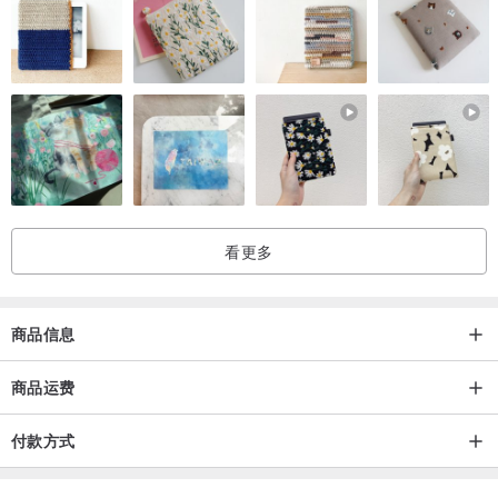
看更多
商品信息
商品运费
付款方式