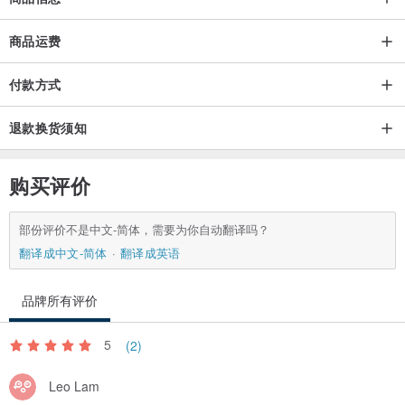
商品运费
付款方式
退款换货须知
购买评价
部份评价不是中文-简体，需要为你自动翻译吗？
翻译成中文-简体
翻译成英语
品牌所有评价
5
(2)
Leo Lam