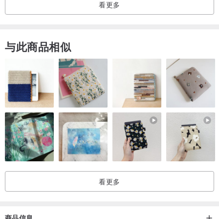
看更多
与此商品相似
看更多
商品信息