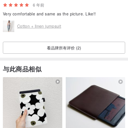
6 年前
Very comfortable and same as the picture. Like!!
Cotton + linen jumpsuit
看品牌所有评价 (2)
与此商品相似