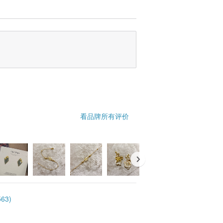
看品牌所有评价
63)