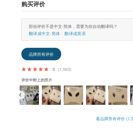
购买评价
部份评价不是中文-简体，需要为你自动翻译吗？
翻译成中文-简体
翻译成英语
品牌所有评价
5
(1,563)
评价中附上的照片
看品牌所有评价 (1,5