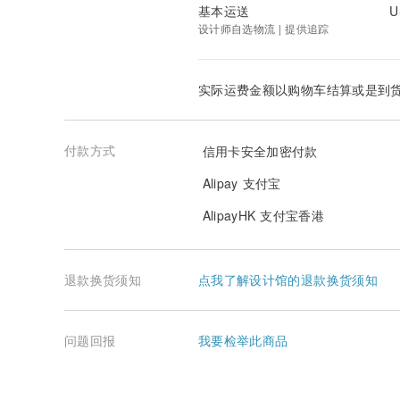
基本运送
U
设计师自选物流 | 提供追踪
实际运费金额以购物车结算或是到
付款方式
信用卡安全加密付款
Alipay 支付宝
AlipayHK 支付宝香港
退款换货须知
点我了解设计馆的退款换货须知
问题回报
我要检举此商品