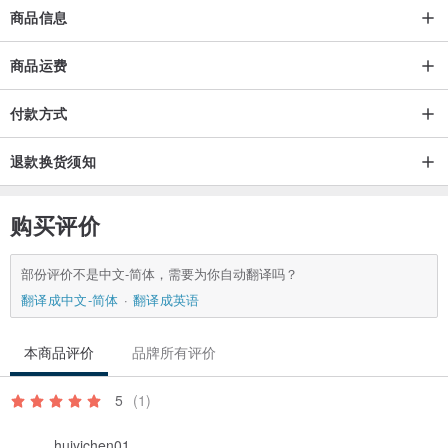
商品信息
商品运费
付款方式
退款换货须知
购买评价
部份评价不是中文-简体，需要为你自动翻译吗？
翻译成中文-简体
翻译成英语
本商品评价
品牌所有评价
5
(1)
huiyichen01