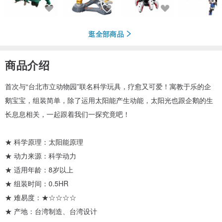
逛全部商品
商品介绍
首次与“台北市立动物园”联名科学玩具，疗愈又可爱！寓教于乐的企
鹅宝宝，组装简单，除了运用太阳能产生动能，太阳光也跟企鹅的生
长息息相关，一起跟着我们一探究竟吧！
★ 科学原理：太阳能原理
★ 动力来源：科学动力
★ 适用年龄：8岁以上
★ 组装时间：0.5HR
★ 难易度：★☆☆☆☆
★ 产地：台湾制造、台湾设计