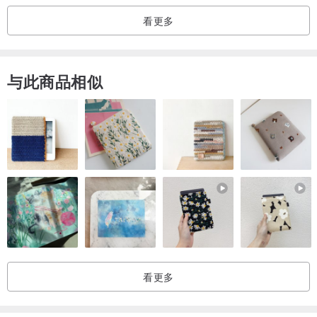
看更多
与此商品相似
看更多