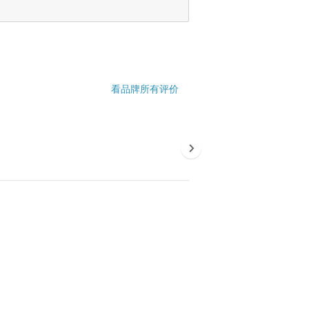
看品牌所有评价