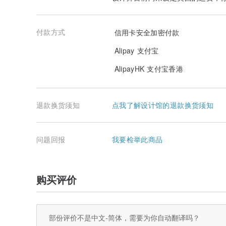
付款方式
信用卡安全加密付款
Alipay 支付宝
AlipayHK 支付宝香港
退款换货须知
点我了解设计馆的退款换货须知
问题回报
我要检举此商品
购买评价
部份评价不是中文-简体，需要为你自动翻译吗？