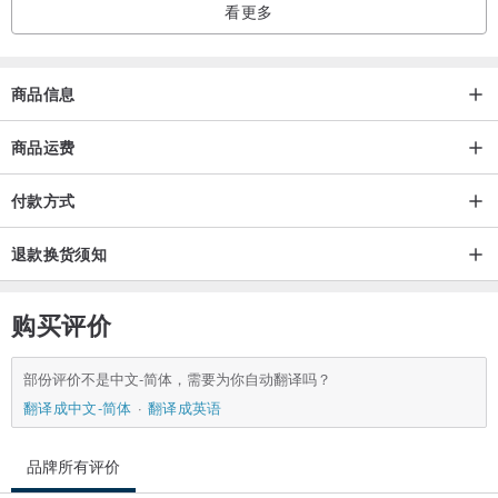
看更多
商品信息
商品运费
付款方式
退款换货须知
购买评价
部份评价不是中文-简体，需要为你自动翻译吗？
翻译成中文-简体
翻译成英语
品牌所有评价