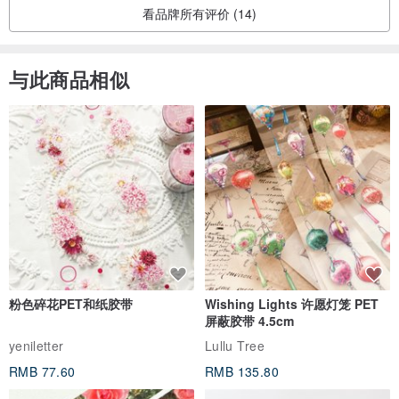
看品牌所有评价 (14)
与此商品相似
粉色碎花PET和纸胶带
Wishing Lights 许愿灯笼 PET
屏蔽胶带 4.5cm
yeniletter
Lullu Tree
RMB 77.60
RMB 135.80