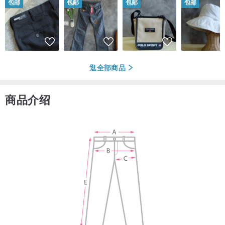
包邮
包邮
包邮
包邮
逛全部商品
商品介绍