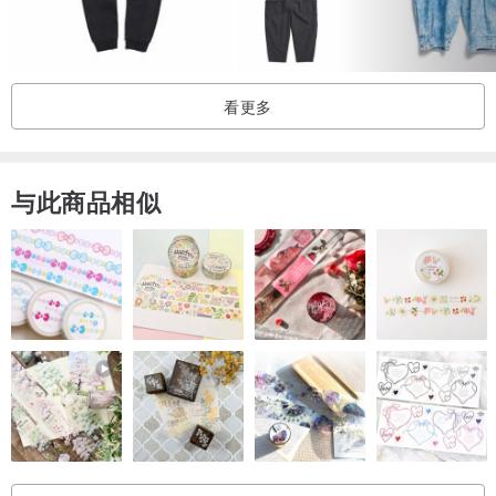
看更多
与此商品相似