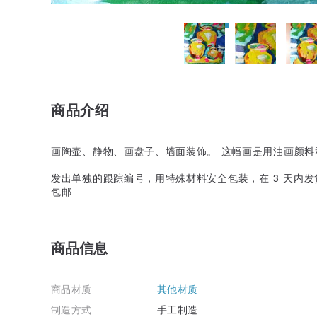
商品介绍
画陶壶、静物、画盘子、墙面装饰。 这幅画是用油画颜料和艺
发出单独的跟踪编号，用特殊材料安全包装，在 3 天内发
包邮
商品信息
商品材质
其他材质
制造方式
手工制造