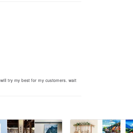
will try my best for my customers. wait