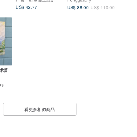
US$ 42.77
US$ 88.00
US$ 110.00
术普
ks
看更多相似商品