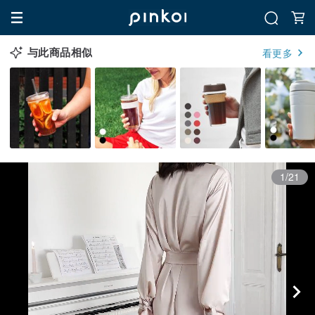
与此商品相似
看更多
1/21