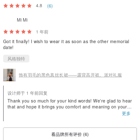
4.8
(6)
Mi Mi
1 年前
Got it finally! I wish to wear it as soon as the other memorial
date!
风格独特
饰有羽毛的黑色真丝长裙——露背高开衩。派对礼服
设计师于 1 年前回复
Thank you so much for your kind words! We're glad to hear
that and hope it brings you comfort and meaning on your s
pecial days.
更多
看品牌所有评价 (6)