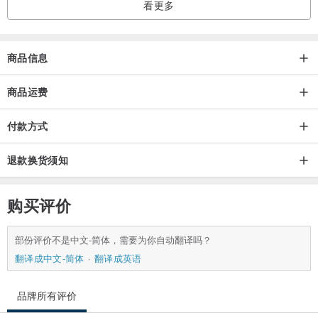
看更多
商品信息
商品运费
付款方式
退款换货须知
购买评价
部份评价不是中文-简体，需要为你自动翻译吗？
翻译成中文-简体
翻译成英语
品牌所有评价