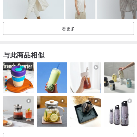
看更多
与此商品相似