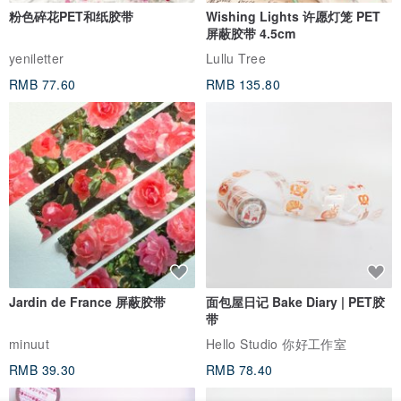
粉色碎花PET和纸胶带
Wishing Lights 许愿灯笼 PET
屏蔽胶带 4.5cm
yeniletter
Lullu Tree
RMB 77.60
RMB 135.80
Jardin de France 屏蔽胶带
面包屋日记 Bake Diary | PET胶
带
minuut
Hello Studio 你好工作室
RMB 39.30
RMB 78.40