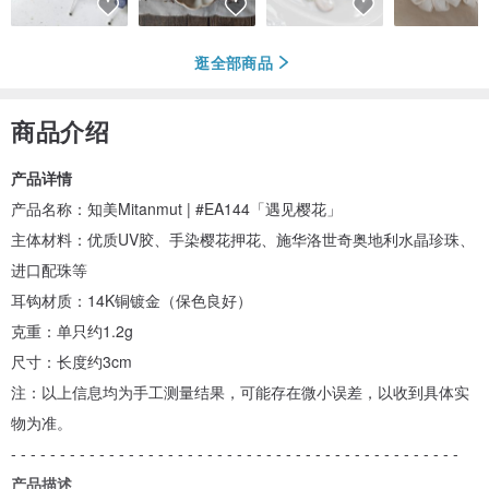
逛全部商品
商品介绍
产品详情
产品名称：知美Mitanmut | #EA144「遇见樱花」
主体材料：优质UV胶、手染樱花押花、施华洛世奇奥地利水晶珍珠、
进口配珠等
耳钩材质：14K铜镀金（保色良好）
克重：单只约1.2g
尺寸：长度约3cm
注：以上信息均为手工测量结果，可能存在微小误差，以收到具体实
物为准。
- - - - - - - - - - - - - - - - - - - - - - - - - - - - - - - - - - - - - - - - - - - - - -
产品描述