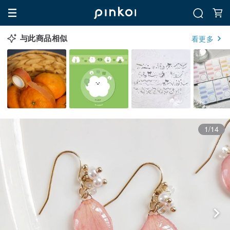
与此商品相似
看更多
1/14