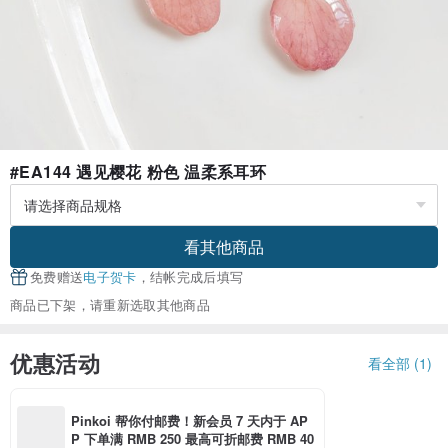
#EA144 遇见樱花 粉色 温柔系耳环
看其他商品
免费赠送
电子贺卡
，结帐完成后填写
商品已下架，请重新选取其他商品
优惠活动
看全部 (1)
Pinkoi 帮你付邮费！新会员 7 天内于 AP
P 下单满 RMB 250 最高可折邮费 RMB 40