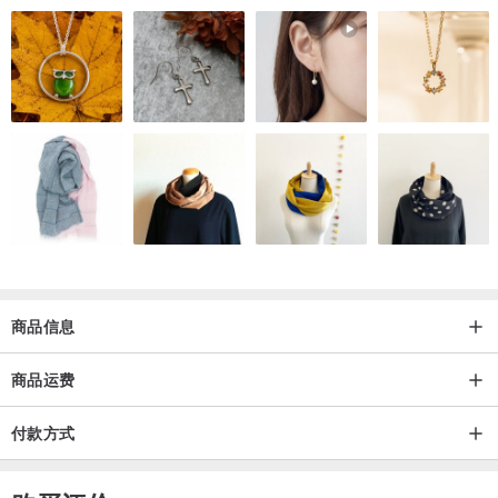
商品信息
商品运费
付款方式