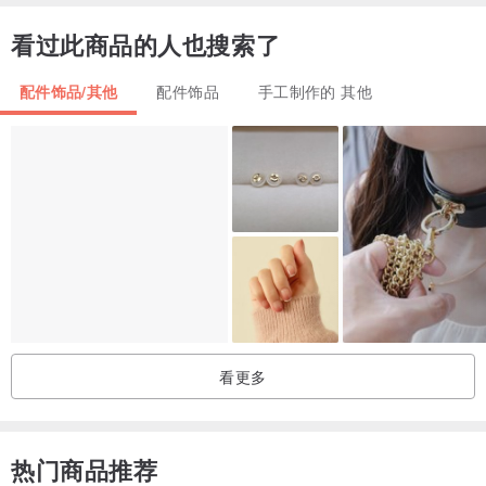
看过此商品的人也搜索了
配件饰品/其他
配件饰品
手工制作的 其他
看更多
热门商品推荐