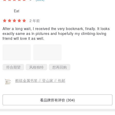
Eat
2 年前
After a long wait, I received the very bookmark, finally. It looks
exactly same as in pictures and hopefully my climbing-loving
friend will love it as well.
符合期望
风格独特
想再回购
酷炫金属书签 // 登山家 // 包邮
看品牌所有评价 (304)