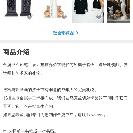
逛全部商品
商品介绍
金属书立铅笔，设计建筑办公室现代简约架子装饰，送给建筑师、设
计师和艺术家的礼物。
送给喜欢绘画的孩子或有创意的成年人的完美礼物。
书挡由厚金属手工焊接而成。我们在乌克兰切尔卡瑟的车间制作它们
🇺🇦。它们不是批量生产的。
如果您希望我们专门为您制作金属书立，请联系 Convo。
✏️ 选择单一书挡或一对书挡。