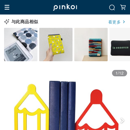
与此商品相似
看更多
1/12