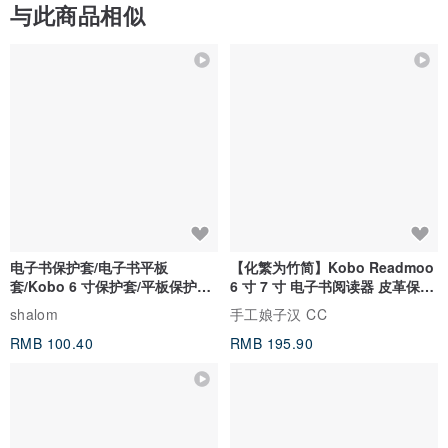
与此商品相似
电子书保护套/电子书平板
【化繁为竹简】Kobo Readmoo
套/Kobo 6 寸保护套/平板保护套/
6 寸 7 寸 电子书阅读器 皮革保护
阅读器套
套
shalom
手工娘子汉 CC
RMB 100.40
RMB 195.90