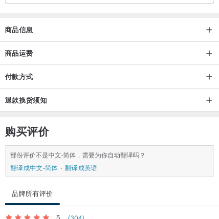
商品信息
商品运费
付款方式
退款换货须知
购买评价
部份评价不是中文-简体，需要为你自动翻译吗？
翻译成中文-简体
翻译成英语
品牌所有评价
5
(304)