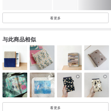
看更多
与此商品相似
看更多