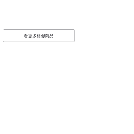
看更多相似商品