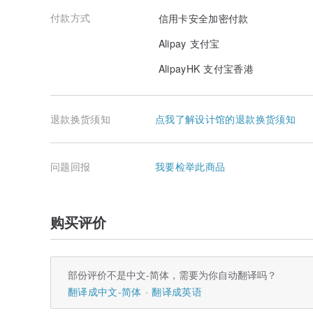
付款方式
信用卡安全加密付款
Alipay 支付宝
AlipayHK 支付宝香港
退款换货须知
点我了解设计馆的退款换货须知
问题回报
我要检举此商品
购买评价
部份评价不是中文-简体，需要为你自动翻译吗？
翻译成中文-简体
翻译成英语