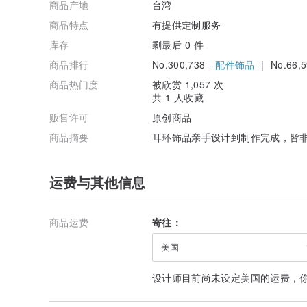
商品产地
台湾
商品特点
有提供定制服务
库存
剩最后 0 件
商品排行
No.300,738 -
配件饰品
| No.66,5
商品热门度
被欣赏 1,057 次
共 1 人收藏
贩售许可
原创商品
商品摘要
耳环饰品亲手设计到制作完成，皆
运费与其他信息
商品运费
寄往：
美国
设计师目前尚未设定美国的运费，