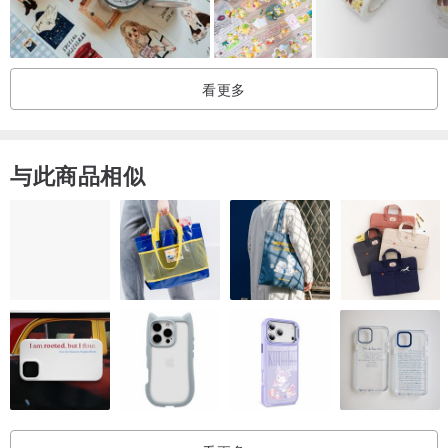
看更多
与此商品相似