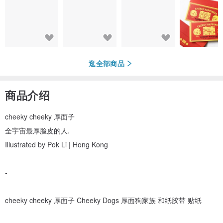
逛全部商品
商品介绍
cheeky cheeky 厚面子
全宇宙最厚脸皮的人.
Illustrated by Pok Li | Hong Kong
-
cheeky cheeky 厚面子 Cheeky Dogs 厚面狗家族 和纸胶带 贴纸