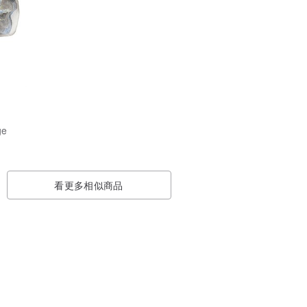
ge
看更多相似商品