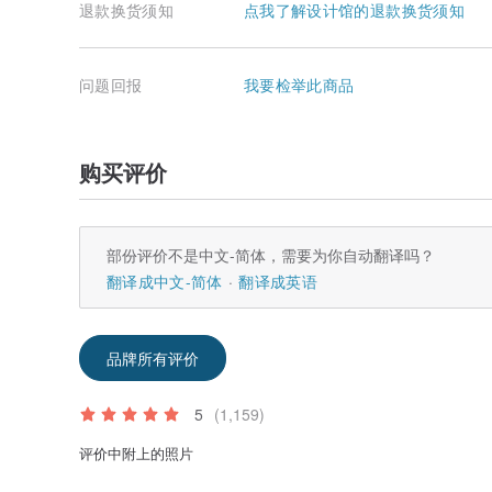
退款换货须知
点我了解设计馆的退款换货须知
问题回报
我要检举此商品
购买评价
部份评价不是中文-简体，需要为你自动翻译吗？
翻译成中文-简体
翻译成英语
品牌所有评价
5
(1,159)
评价中附上的照片