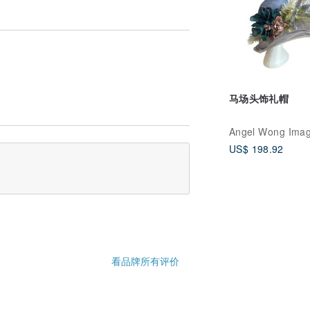
马场头饰礼帽
Angel Wong Ima
US$ 198.92
看品牌所有评价