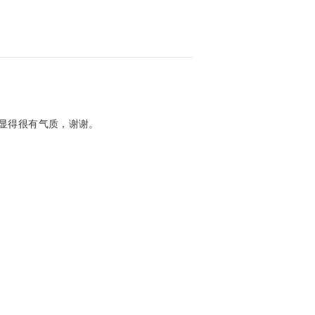
，显得很有气质，谢谢。