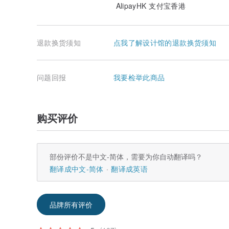
AlipayHK 支付宝香港
退款换货须知
点我了解设计馆的退款换货须知
问题回报
我要检举此商品
购买评价
部份评价不是中文-简体，需要为你自动翻译吗？
翻译成中文-简体
翻译成英语
品牌所有评价