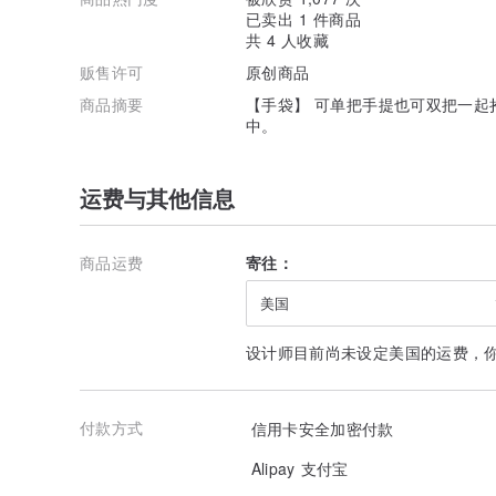
已卖出 1 件商品
共 4 人收藏
贩售许可
原创商品
商品摘要
【手袋】 可单把手提也可双把一起
中。
运费与其他信息
商品运费
寄往：
美国
设计师目前尚未设定美国的运费，
付款方式
信用卡安全加密付款
Alipay 支付宝