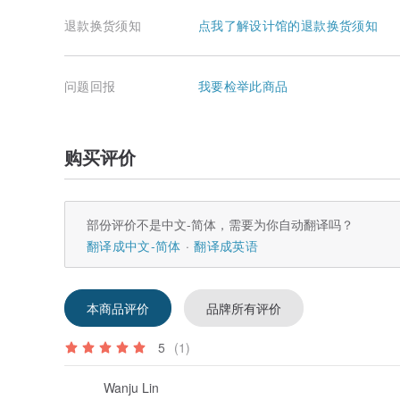
退款换货须知
点我了解设计馆的退款换货须知
问题回报
我要检举此商品
购买评价
部份评价不是中文-简体，需要为你自动翻译吗？
翻译成中文-简体
翻译成英语
本商品评价
品牌所有评价
5
(1)
Wanju Lin