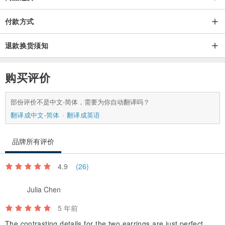
付款方式
退款换货须知
购买评价
部份评价不是中文-简体，需要为你自动翻译吗？
翻译成中文-简体
翻译成英语
品牌所有评价
4.9
(26)
Julia Chen
5 年前
The contrasting details for the two earrings are just perfect.