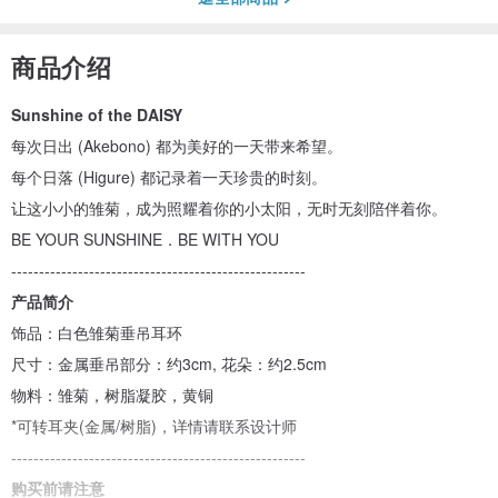
商品介绍
Sunshine of the DAISY
每次日出 (Akebono) 都为美好的一天带来希望。
每个日落 (Higure) 都记录着一天珍贵的时刻。
让这小小的雏菊，成为照耀着你的小太阳，无时无刻陪伴着你。
BE YOUR SUNSHINE．BE WITH YOU
-----------------------------------------------------
产品简介
饰品：白色雏菊垂吊耳环
尺寸：金属垂吊部分：约3cm, 花朵：约2.5cm
物料：雏菊，树脂凝胶，黄铜
*可转耳夹(金属/树脂)，详情请联系设计师
-----------------------------------------------------
购买前请注意